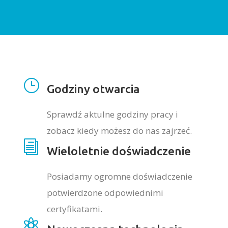
}
Godziny otwarcia
Sprawdź aktulne godziny pracy i
zobacz kiedy możesz do nas zajrzeć.
i
Wieloletnie doświadczenie
Posiadamy ogromne doświadczenie
potwierdzone odpowiednimi
certyfikatami.
