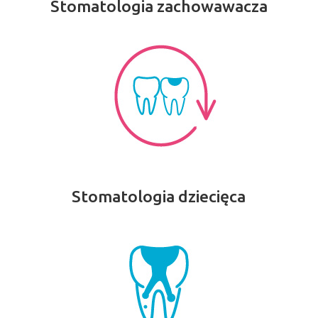
Stomatologia zachowawacza
Stomatologia dziecięca