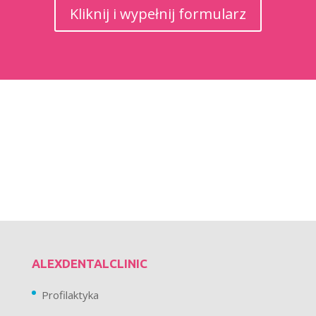
Kliknij i wypełnij formularz
ALEXDENTALCLINIC
Profilaktyka