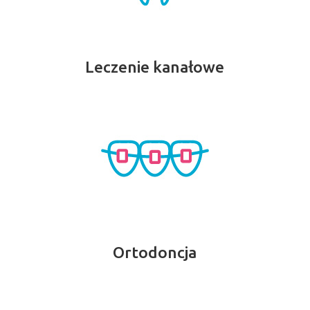
Leczenie kanałowe
Ortodoncja