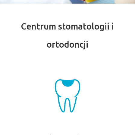
Centrum stomatologii i
ortodoncji