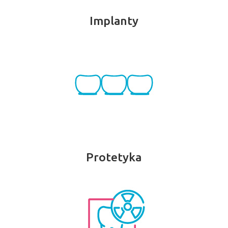
Implanty
Protetyka