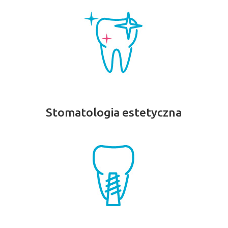
Stomatologia estetyczna